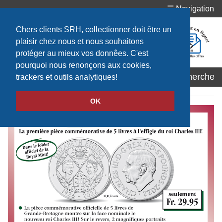
☰ Navigation
Chers clients SRH, collectionner doit être un
plaisir chez nous et nous souhaitons
protéger au mieux vos donnêes. C'est
pourquoi nous renonçons aux cookies,
trackers et outils analytiques!
OK