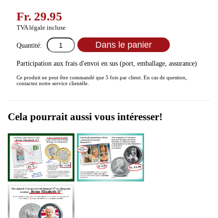
Fr. 29.95
TVA légale incluse
Quantité:
Participation aux frais d'envoi en sus (port, emballage, assurance)
Ce produit ne peut être commandé que 5 fois par client. En cas de question,
contactez notre service clientèle.
Cela pourrait aussi vous intéresser!