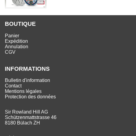
BOUTIQUE
Panier
Expédition
Annulation
CGV
INFORMATIONS
Bulletin d'information
Contact
Mentions légales
Protection des données
Sir Rowland Hill AG
Schützenmattstrasse 46
8180 Bülach ZH