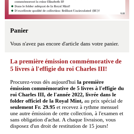
Panier
Vous n'avez pas encore d'article dans votre panier.
La première émission commémorative de
5 livres à l'effigie du roi Charles III!
Procurez-vous dès aujourd'hui
la première
émission commémorative de 5 livres à l'effigie du
roi Charles III, de l'année 2022, livrée dans le
folder officiel de la Royal Mint,
au prix spécial de
seulement Fr. 29.95
et recevez à rythme mensuel
une autre émission de cette collection, à l'examen et
sans obligation d'achat. A chaque livraison, vous
disposez d'un droit de restitution de 15 jours!